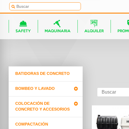
SAFETY
MAQUINARIA
ALQUILER
PROM
BATIDORAS DE CONCRETO
BOMBEO Y LAVADO
COLOCACIÓN DE
CONCRETO Y ACCESORIOS
COMPACTACIÓN