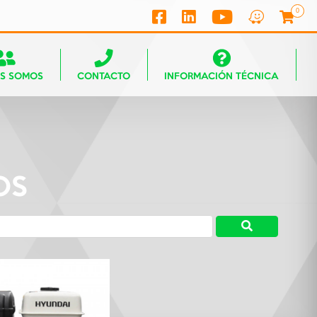
0
ES SOMOS
CONTACTO
INFORMACIÓN TÉCNICA
OS