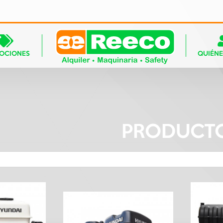
OCIONES
QUIÉN
PRODUCT