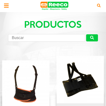
PRODUCTOS