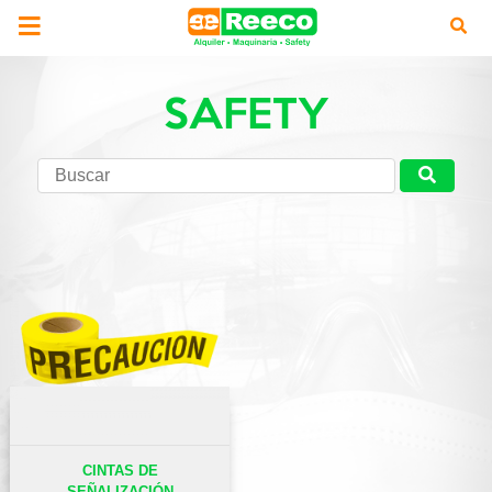
SAFETY
CINTAS DE
SEÑALIZACIÓN