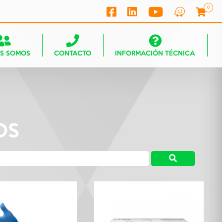
0
ES SOMOS
CONTACTO
INFORMACIÓN TÉCNICA
OS