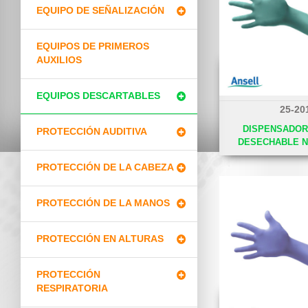
EQUIPO DE SEÑALIZACIÓN
EQUIPOS DE PRIMEROS
AUXILIOS
EQUIPOS DESCARTABLES
25-20
DISPENSADOR
PROTECCIÓN AUDITIVA
DESECHABLE 
PROTECCIÓN DE LA CABEZA
PROTECCIÓN DE LA MANOS
PROTECCIÓN EN ALTURAS
PROTECCIÓN
RESPIRATORIA