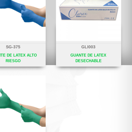
SG-375
GLI003
TE DE LATEX ALTO
GUANTE DE LATEX
RIESGO
DESECHABLE