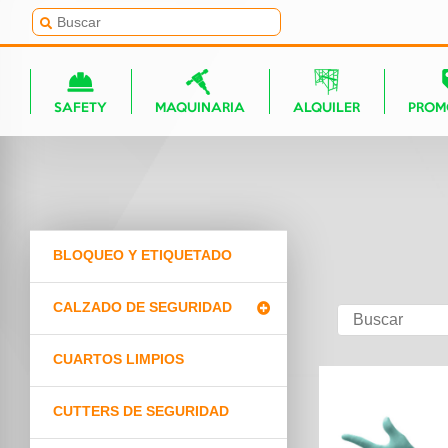
SAFETY
MAQUINARIA
ALQUILER
PROM
BLOQUEO Y ETIQUETADO
CALZADO DE SEGURIDAD
CUARTOS LIMPIOS
CUTTERS DE SEGURIDAD