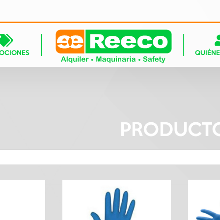
OCIONES
QUIÉN
PRODUCT