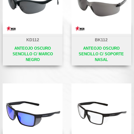
KD112
BK112
ANTEOJO OSCURO
ANTEOJO OSCURO
SENCILLO C/ MARCO
SENCILLO C/ SOPORTE
NEGRO
NASAL