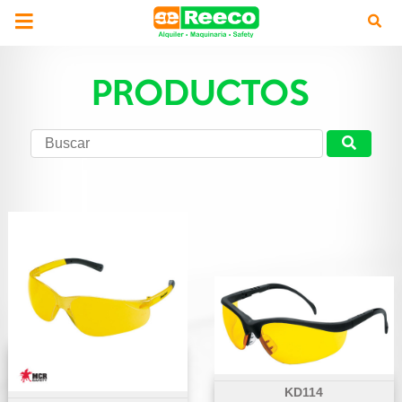
PRODUCTOS
KD114