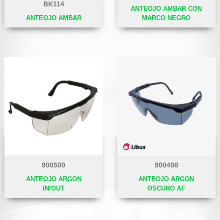
BK114
ANTEOJO AMBAR CON
ANTEOJO AMBAR
MARCO NEGRO
900500
900498
ANTEOJO ARGON
ANTEOJO ARGON
IN/OUT
OSCURO AF