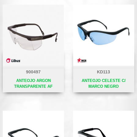
900497
KD113
ANTEOJO ARGON
ANTEOJO CELESTE C/
TRANSPARENTE AF
MARCO NEGRO