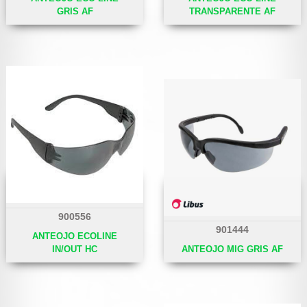
GRIS AF
TRANSPARENTE AF
900556
901444
ANTEOJO ECOLINE
IN/OUT HC
ANTEOJO MIG GRIS AF