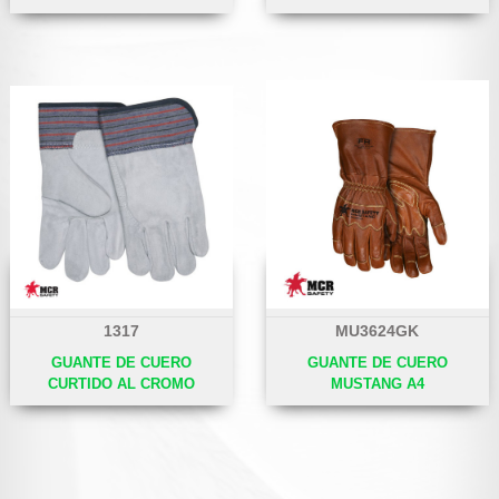
1317
MU3624GK
GUANTE DE CUERO
GUANTE DE CUERO
CURTIDO AL CROMO
MUSTANG A4