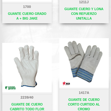
1211J
1700
GUANTE CUERO Y LONA
GUANTE CUERO GRADO
CON REFUERZO
A + BIG JAKE
UNITALLA
1417A
2239/40
GUANTE DE CUERO
GUANTE DE CUERO
CORTO CURTIDO AL
CABRITO TODO FLOR
CROMO