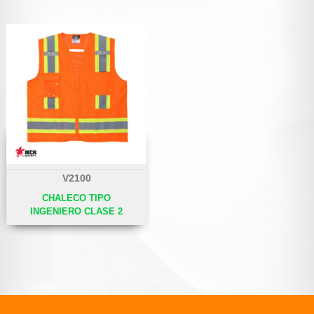
V2100
CHALECO TIPO
INGENIERO CLASE 2