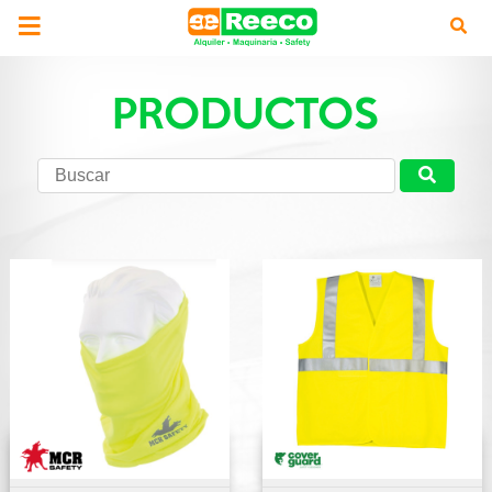
PRODUCTOS