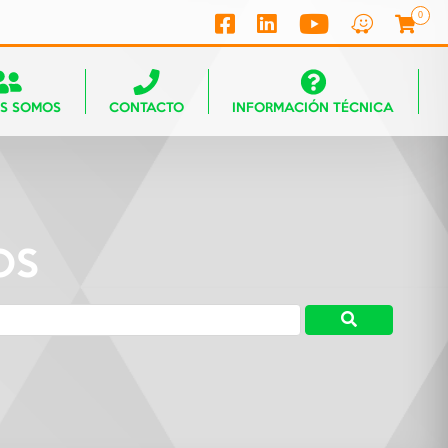
0
ES SOMOS
CONTACTO
INFORMACIÓN TÉCNICA
OS