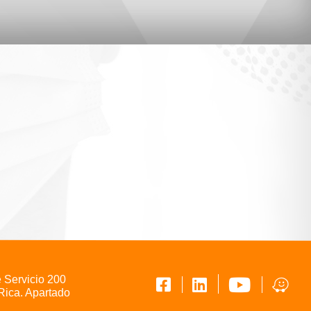
e Servicio 200
Rica. Apartado