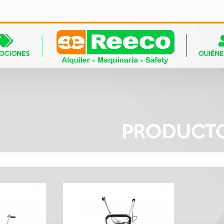
OCIONES
QUIÉN
PRODUCT