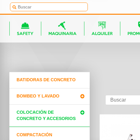
SAFETY
MAQUINARIA
ALQUILER
PROM
BATIDORAS DE CONCRETO
BOMBEO Y LAVADO
COLOCACIÓN DE
CONCRETO Y ACCESORIOS
COMPACTACIÓN