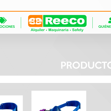
OCIONES
QUIÉN
PRODUCT