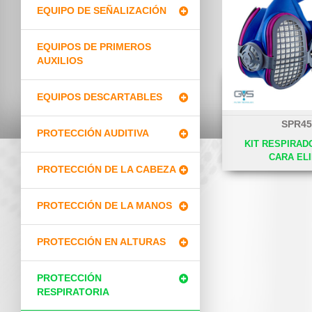
EQUIPO DE SEÑALIZACIÓN
EQUIPOS DE PRIMEROS
AUXILIOS
EQUIPOS DESCARTABLES
SPR45
PROTECCIÓN AUDITIVA
KIT RESPIRAD
CARA EL
PROTECCIÓN DE LA CABEZA
PROTECCIÓN DE LA MANOS
PROTECCIÓN EN ALTURAS
PROTECCIÓN
RESPIRATORIA