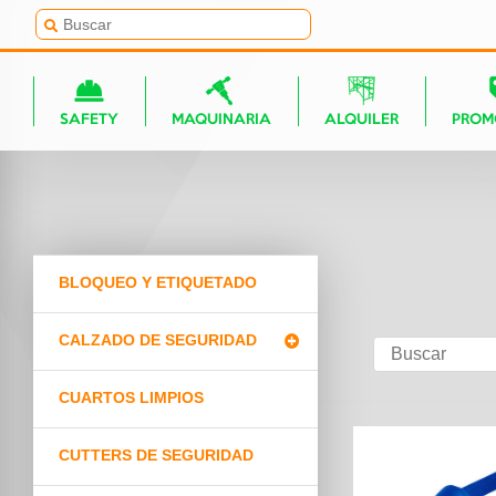
SAFETY
MAQUINARIA
ALQUILER
PROM
BLOQUEO Y ETIQUETADO
CALZADO DE SEGURIDAD
CUARTOS LIMPIOS
CUTTERS DE SEGURIDAD