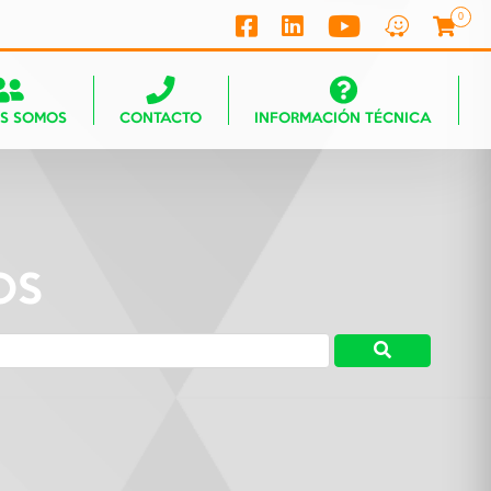
0
ES SOMOS
CONTACTO
INFORMACIÓN TÉCNICA
OS