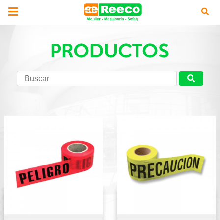
PRODUCTOS