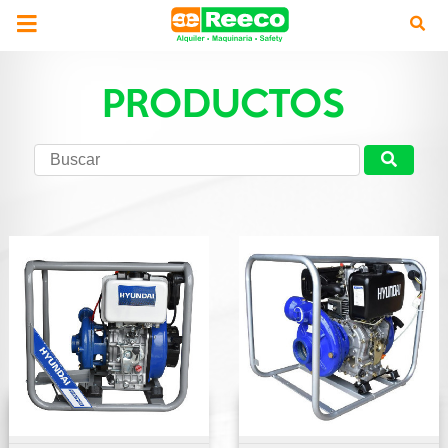
PRODUCTOS