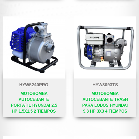
HYW5240PRO
HYW3093TS
MOTOBOMBA
MOTOBOMBA
AUTOCEBANTE
AUTOCEBANTE TRASH
PORTÁTIL HYUNDAI 2.5
PARA LODOS HYUNDAI
HP 1.5X1.5 2 TIEMPOS
9.3 HP 3X3 4 TIEMPOS