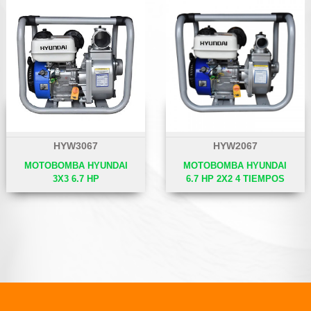
HYW3067
HYW2067
MOTOBOMBA HYUNDAI
MOTOBOMBA HYUNDAI
3X3 6.7 HP
6.7 HP 2X2 4 TIEMPOS