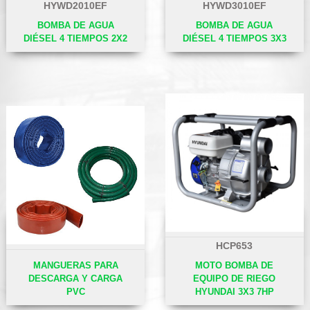
HYWD2010EF
HYWD3010EF
BOMBA DE AGUA
BOMBA DE AGUA
DIÉSEL 4 TIEMPOS 2X2
DIÉSEL 4 TIEMPOS 3X3
HCP653
MANGUERAS PARA
MOTO BOMBA DE
DESCARGA Y CARGA
EQUIPO DE RIEGO
PVC
HYUNDAI 3X3 7HP